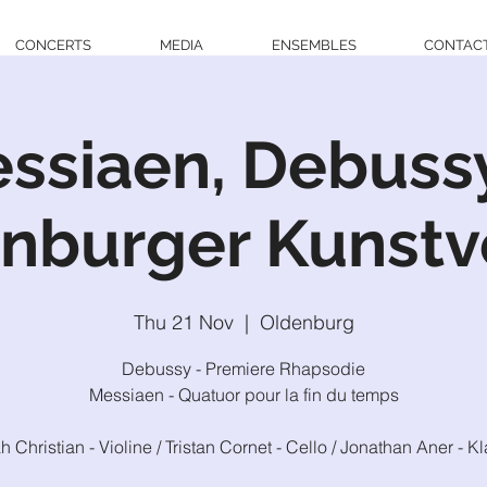
CONCERTS
MEDIA
ENSEMBLES
CONTAC
ssiaen, Debuss
nburger Kunstv
Thu 21 Nov
  |  
Oldenburg
Debussy - Premiere Rhapsodie
Messiaen - Quatuor pour la fin du temps
h Christian - Violine / Tristan Cornet - Cello / Jonathan Aner - Kl