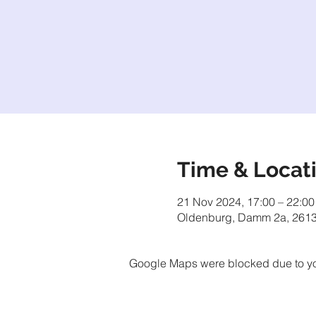
Time & Locat
21 Nov 2024, 17:00 – 22:00
Oldenburg, Damm 2a, 2613
Google Maps were blocked due to your