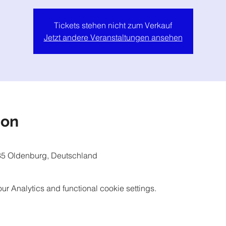
Tickets stehen nicht zum Verkauf
Jetzt andere Veranstaltungen ansehen
ion
5 Oldenburg, Deutschland
 Analytics and functional cookie settings.